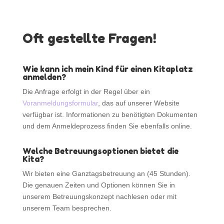
Kontakt
Impressum
Oft gestellte Fragen!
Datenschutz
Wie kann ich mein Kind für einen Kitaplatz
anmelden?
Die Anfrage erfolgt in der Regel über ein
Voranmeldungsformular
, das auf unserer Website
verfügbar ist. Informationen zu benötigten Dokumenten
und dem Anmeldeprozess finden Sie ebenfalls online.
Welche Betreuungsoptionen bietet die
Kita?
Wir bieten eine Ganztagsbetreuung an (45 Stunden).
Die genauen Zeiten und Optionen können Sie in
unserem Betreuungskonzept nachlesen oder mit
unserem Team besprechen.