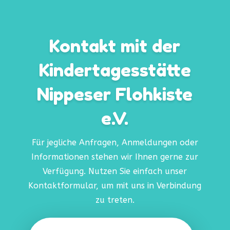
Kontakt mit der
Kindertagesstätte
Nippeser Flohkiste
e.V.
Für jegliche Anfragen, Anmeldungen oder
Informationen stehen wir Ihnen gerne zur
Verfügung. Nutzen Sie einfach unser
Kontaktformular, um mit uns in Verbindung
zu treten.