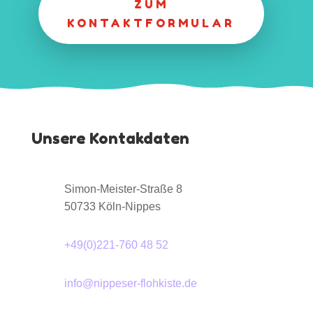
ZUM
KONTAKTFORMULAR
Unsere Kontakdaten
Simon-Meister-Straße 8
50733 Köln-Nippes
+49(0)221-760 48 52
info@nippeser-flohkiste.de