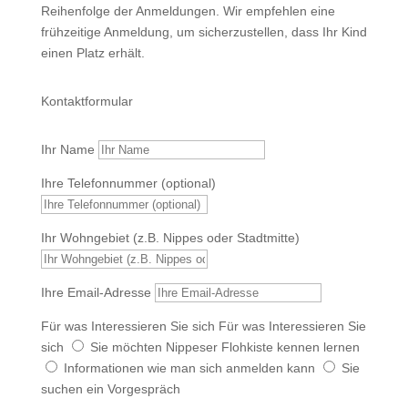
Reihenfolge der Anmeldungen. Wir empfehlen eine
frühzeitige Anmeldung, um sicherzustellen, dass Ihr Kind
einen Platz erhält.
Kontaktformular
Ihr Name
Ihre Telefonnummer (optional)
Ihr Wohngebiet (z.B. Nippes oder Stadtmitte)
Ihre Email-Adresse
Für was Interessieren Sie sich
Für was Interessieren Sie
sich
Sie möchten Nippeser Flohkiste kennen lernen
Informationen wie man sich anmelden kann
Sie
suchen ein Vorgespräch