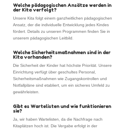
Welche pädagogischen Ansätze werden in
der Kita verfolgt?
Unsere Kita folgt einem ganzheitlichen pädagogischen
Ansatz, der die individuelle Entwicklung jedes Kindes
fördert. Details zu unseren Programmen finden Sie in
unserem pädagogischen Leitbild.
Welche Sicherheitsmaßnahmen sind in der
Kita vorhanden?
Die Sicherheit der Kinder hat höchste Priorität. Unsere
Einrichtung verfügt über geschultes Personal,
Sicherheitsmaßnahmen wie Zugangskontrollen und
Notfallpläne sind etabliert, um ein sicheres Umfeld zu
gewährleisten.
Gibt es Wartelisten und wie funktionieren
sie?
Ja, wir haben Wartelisten, da die Nachfrage nach
Kitaplätzen hoch ist. Die Vergabe erfolgt in der